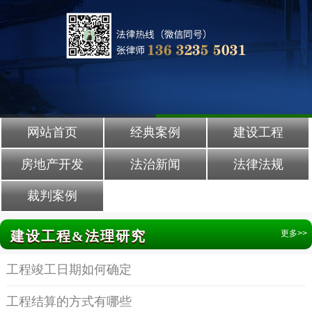
网站首页
经典案例
建设工程
房地产开发
法治新闻
法律法规
裁判案例
建设工程&法理研究
更多>>
工程竣工日期如何确定
工程结算的方式有哪些