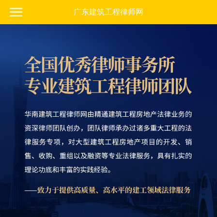
广东建筑工程律师网